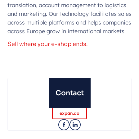
translation, account management to logistics
and marketing. Our technology facilitates sales
across multiple platforms and helps companies
across Europe grow in international markets.
Sell where your e-shop ends.
Contact
expan.do