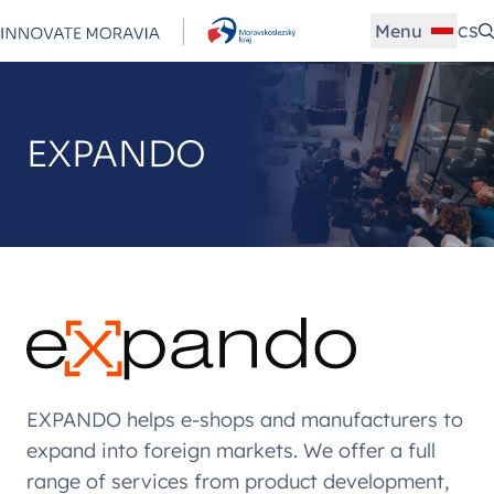
Menu
CS
EXPANDO
EXPANDO helps e-shops and manufacturers to
expand into foreign markets. We offer a full
range of services from product development,